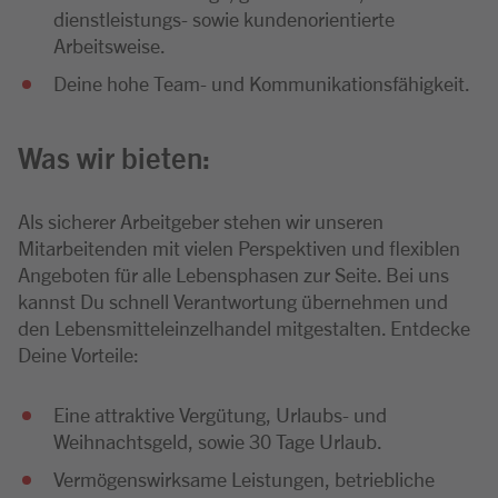
dienstleistungs- sowie kundenorientierte
Arbeitsweise.
Deine hohe Team- und Kommunikationsfähigkeit.
Was wir bieten:
Als sicherer Arbeitgeber stehen wir unseren
Mitarbeitenden mit vielen Perspektiven und flexiblen
Angeboten für alle Lebensphasen zur Seite. Bei uns
kannst Du schnell Verantwortung übernehmen und
den Lebensmitteleinzelhandel mitgestalten. Entdecke
Deine Vorteile:
Eine attraktive Vergütung, Urlaubs- und
Weihnachtsgeld, sowie 30 Tage Urlaub.
Vermögenswirksame Leistungen, betriebliche