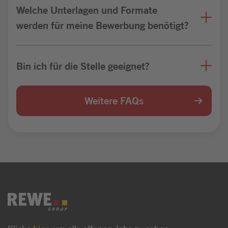
Welche Unterlagen und Formate
werden für meine Bewerbung benötigt?
Bin ich für die Stelle geeignet?
Weitere FAQs