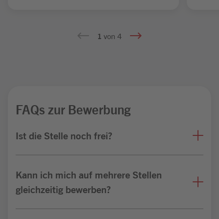
1
von 4
FAQs zur Bewerbung
Ist die Stelle noch frei?
Kann ich mich auf mehrere Stellen
gleichzeitig bewerben?