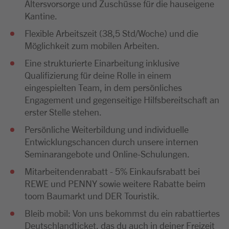
Altersvorsorge und Zuschüsse für die hauseigene
Kantine.
Flexible Arbeitszeit (38,5 Std/Woche) und die
Möglichkeit zum mobilen Arbeiten.
Eine strukturierte Einarbeitung inklusive
Qualifizierung für deine Rolle in einem
eingespielten Team, in dem persönliches
Engagement und gegenseitige Hilfsbereitschaft an
erster Stelle stehen.
Persönliche Weiterbildung und individuelle
Entwicklungschancen durch unsere internen
Seminarangebote und Online-Schulungen.
Mitarbeitendenrabatt - 5% Einkaufsrabatt bei
REWE und PENNY sowie weitere Rabatte beim
toom Baumarkt und DER Touristik.
Bleib mobil: Von uns bekommst du ein rabattiertes
Deutschlandticket, das du auch in deiner Freizeit