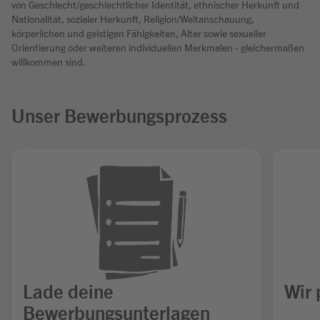
von Geschlecht/geschlechtlicher Identität, ethnischer Herkunft und
Nationalität, sozialer Herkunft, Religion/Weltanschauung,
körperlichen und geistigen Fähigkeiten, Alter sowie sexueller
Orientierung oder weiteren individuellen Merkmalen - gleichermaßen
willkommen sind.
Unser Bewerbungsprozess
Lade deine
Wir 
Bewerbungsunterlagen