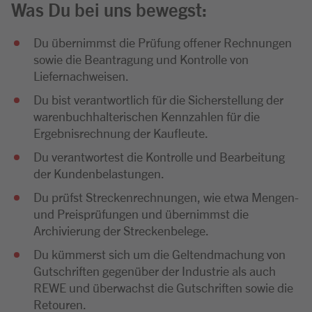
Was Du bei uns bewegst:
Du übernimmst die Prüfung offener Rechnungen
sowie die Beantragung und Kontrolle von
Liefernachweisen.
Du bist verantwortlich für die Sicherstellung der
warenbuchhalterischen Kennzahlen für die
Ergebnisrechnung der Kaufleute.
Du verantwortest die Kontrolle und Bearbeitung
der Kundenbelastungen.
Du prüfst Streckenrechnungen, wie etwa Mengen-
und Preisprüfungen und übernimmst die
Archivierung der Streckenbelege.
Du kümmerst sich um die Geltendmachung von
Gutschriften gegenüber der Industrie als auch
REWE und überwachst die Gutschriften sowie die
Retouren.