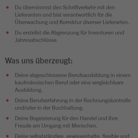
Du übernimmst den Schriftverkehr mit den
Lieferanten und bist verantwortlich für die
Überwachung und Korrektur diverser Lieferarten.
Du erstellst die Abgrenzung für Inventuren und
Jahresabschlüsse.
Was uns überzeugt:
Deine abgeschlossene Berufsausbildung in einem
kaufmännischen Beruf oder eine vergleichbare
Ausbildung.
Deine Berufserfahrung in der Rechnungskontrolle
und/oder in der Buchhaltung.
Deine Begeisterung für den Handel und Ihre
Freude am Umgang mit Menschen.
Deine selbstständige, gewissenhafte, flexible und