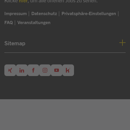
Klicke
hier
, um alle offenen Jobs zu sehen.
Impressum
Datenschutz
Privatsphäre-Einstellungen
FAQ
Veranstaltungen
Sitemap