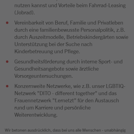
nutzen kannst und Vorteile beim Fahrrad-Leasing
(Jobrad).
Vereinbarkeit von Beruf, Familie und Privatleben
durch eine familienbewusste Personalpolitik, z.B.
durch Auszeitmodelle, Betriebskindergärten sowie
Unterstützung bei der Suche nach
Kinderbetreuung und Pflege.
Gesundheitsförderung durch interne Sport- und
Gesundheitsangebote sowie ärztliche
Vorsorgeuntersuchungen.
Konzernweite Netzwerke, wie z.B. unser LGBTIQ-
Netzwerk "DITO - different together" und das
Frauennetzwerk "f.ernetzt" für den Austausch
rund um Karriere und persönliche
Weiterentwicklung.
Wir betonen ausdrücklich, dass bei uns alle Menschen - unabhängig