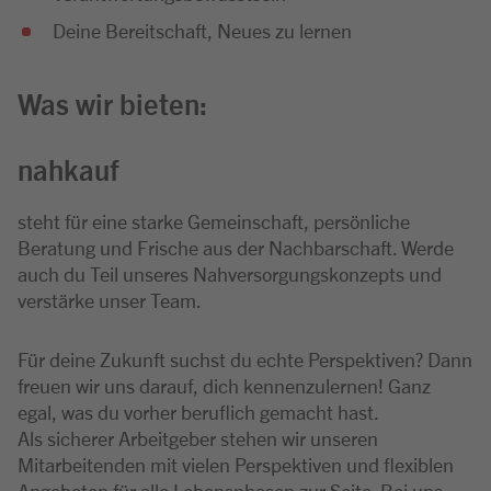
Deine Bereitschaft, Neues zu lernen
Was wir bieten:
nahkauf
steht für eine starke Gemeinschaft, persönliche
Beratung und Frische aus der Nachbarschaft. Werde
auch du Teil unseres Nahversorgungskonzepts und
verstärke unser Team.
Für deine Zukunft suchst du echte Perspektiven? Dann
freuen wir uns darauf, dich kennenzulernen! Ganz
egal, was du vorher beruflich gemacht hast.
Als sicherer Arbeitgeber stehen wir unseren
Mitarbeitenden mit vielen Perspektiven und flexiblen
Angeboten für alle Lebensphasen zur Seite. Bei uns