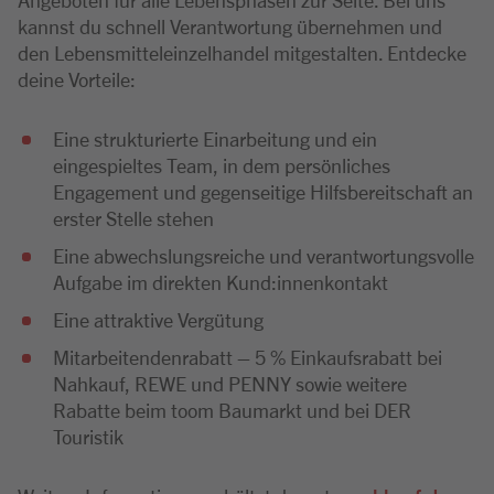
kannst du schnell Verantwortung übernehmen und
den Lebensmitteleinzelhandel mitgestalten. Entdecke
deine Vorteile:
Eine strukturierte Einarbeitung und ein
eingespieltes Team, in dem persönliches
Engagement und gegenseitige Hilfsbereitschaft an
erster Stelle stehen
Eine abwechslungsreiche und verantwortungsvolle
Aufgabe im direkten Kund:innenkontakt
Eine attraktive Vergütung
Mitarbeitendenrabatt – 5 % Einkaufsrabatt bei
Nahkauf, REWE und PENNY sowie weitere
Rabatte beim toom Baumarkt und bei DER
Touristik