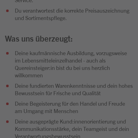
Du verantwortest die korrekte Preisauszeichnung
und Sortimentspflege.
Was uns überzeugt:
Deine kaufmännische Ausbildung, vorzugsweise
im Lebensmitteleinzelhandel - auch als
Quereinsteiger:in bist du bei uns herzlich
willkommen
Deine fundierten Warenkenntnisse und dein hohes
Bewusstsein für Frische und Qualität
Deine Begeisterung für den Handel und Freude
am Umgang mit Menschen
Deine ausgeprägte Kund:innenorientierung und
Kommunikationsstärke, dein Teamgeist und dein
Verantwortungsbewusstsein