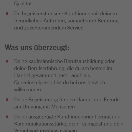
Qualität.
Du begeisterst unsere Kund:innen mit deinem
freundlichen Auftreten, kompetenter Beratung
und zuvorkommendem Service.
Was uns überzeugt:
Deine kaufmännische Berufsausbildung oder
deine Berufserfahrung, die du am besten im
Handel gesammelt hast - auch als
Quereinsteiger:in bist du bei uns herzlich
willkommen
Deine Begeisterung für den Handel und Freude
am Umgang mit Menschen
Deine ausgeprägte Kund:innenorientierung und
Kommunikationsstärke, dein Teamgeist und dein
Verantwortungsbewusstsein