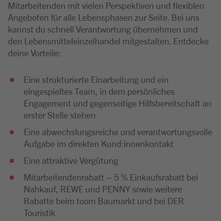
Mitarbeitenden mit vielen Perspektiven und flexiblen
Angeboten für alle Lebensphasen zur Seite. Bei uns
kannst du schnell Verantwortung übernehmen und
den Lebensmitteleinzelhandel mitgestalten. Entdecke
deine Vorteile:
Eine strukturierte Einarbeitung und ein
eingespieltes Team, in dem persönliches
Engagement und gegenseitige Hilfsbereitschaft an
erster Stelle stehen
Eine abwechslungsreiche und verantwortungsvolle
Aufgabe im direkten Kund:innenkontakt
Eine attraktive Vergütung
Mitarbeitendenrabatt – 5 % Einkaufsrabatt bei
Nahkauf, REWE und PENNY sowie weitere
Rabatte beim toom Baumarkt und bei DER
Touristik