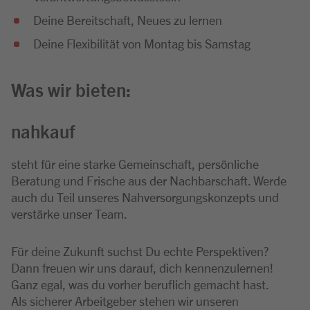
Deine Bereitschaft, Neues zu lernen
Deine Flexibilität von Montag bis Samstag
Was wir bieten:
nahkauf
steht für eine starke Gemeinschaft, persönliche
Beratung und Frische aus der Nachbarschaft. Werde
auch du Teil unseres Nahversorgungskonzepts und
verstärke unser Team.
Für deine Zukunft suchst Du echte Perspektiven?
Dann freuen wir uns darauf, dich kennenzulernen!
Ganz egal, was du vorher beruflich gemacht hast.
Als sicherer Arbeitgeber stehen wir unseren