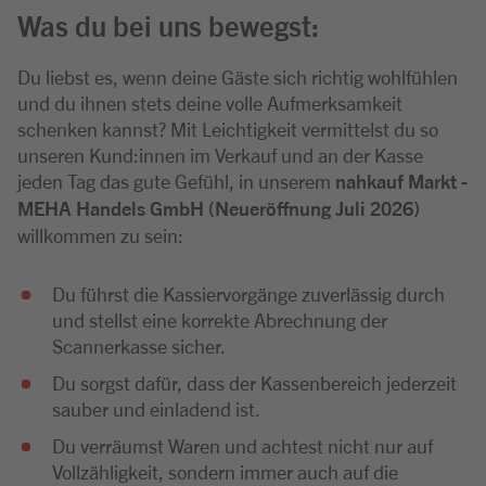
Was du bei uns bewegst:
Du liebst es, wenn deine Gäste sich richtig wohlfühlen
und du ihnen stets deine volle Aufmerksamkeit
schenken kannst? Mit Leichtigkeit vermittelst du so
unseren Kund:innen im Verkauf und an der Kasse
jeden Tag das gute Gefühl, in unserem
nahkauf Markt -
MEHA Handels GmbH (Neueröffnung Juli 2026)
willkommen zu sein:
Du führst die Kassiervorgänge zuverlässig durch
und stellst eine korrekte Abrechnung der
Scannerkasse sicher.
Du sorgst dafür, dass der Kassenbereich jederzeit
sauber und einladend ist.
Du verräumst Waren und achtest nicht nur auf
Vollzähligkeit, sondern immer auch auf die