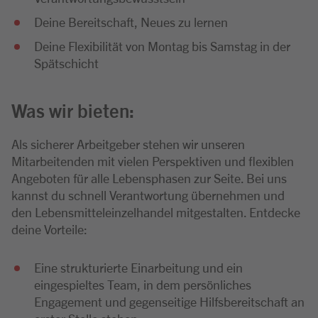
Deine Bereitschaft, Neues zu lernen
Deine Flexibilität von Montag bis Samstag in der
Spätschicht
Was wir bieten:
Als sicherer Arbeitgeber stehen wir unseren
Mitarbeitenden mit vielen Perspektiven und flexiblen
Angeboten für alle Lebensphasen zur Seite. Bei uns
kannst du schnell Verantwortung übernehmen und
den Lebensmitteleinzelhandel mitgestalten. Entdecke
deine Vorteile:
Eine strukturierte Einarbeitung und ein
eingespieltes Team, in dem persönliches
Engagement und gegenseitige Hilfsbereitschaft an