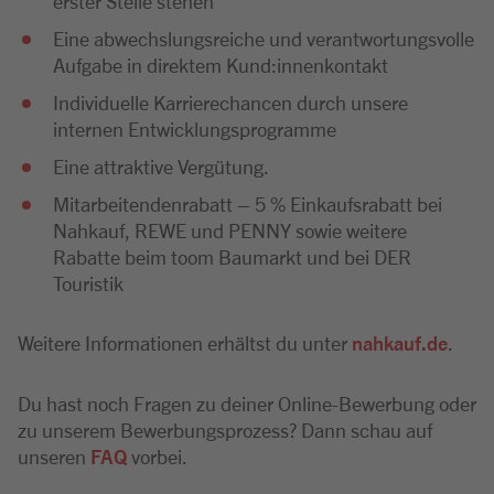
erster Stelle stehen
Eine abwechslungsreiche und verantwortungsvolle
Aufgabe in direktem Kund:innenkontakt
Individuelle Karrierechancen durch unsere
internen Entwicklungsprogramme
Eine attraktive Vergütung.
Mitarbeitendenrabatt – 5 % Einkaufsrabatt bei
Nahkauf, REWE und PENNY sowie weitere
Rabatte beim toom Baumarkt und bei DER
Touristik
Weitere Informationen erhältst du unter
nahkauf.de
.
Du hast noch Fragen zu deiner Online-Bewerbung oder
zu unserem Bewerbungsprozess? Dann schau auf
unseren
FAQ
vorbei.