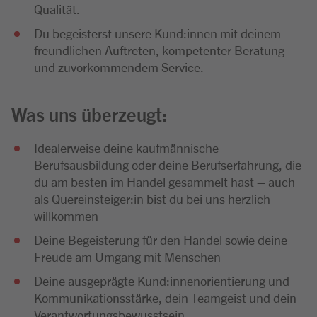
Qualität.
Du begeisterst unsere Kund:innen mit deinem
freundlichen Auftreten, kompetenter Beratung
und zuvorkommendem Service.
Was uns überzeugt:
Idealerweise deine kaufmännische
Berufsausbildung oder deine Berufserfahrung, die
du am besten im Handel gesammelt hast – auch
als Quereinsteiger:in bist du bei uns herzlich
willkommen
Deine Begeisterung für den Handel sowie deine
Freude am Umgang mit Menschen
Deine ausgeprägte Kund:innenorientierung und
Kommunikationsstärke, dein Teamgeist und dein
Verantwortungsbewusstsein