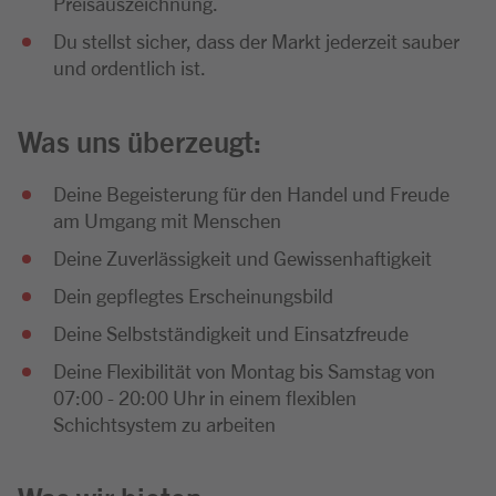
Preisauszeichnung.
Du stellst sicher, dass der Markt jederzeit sauber
und ordentlich ist.
Was uns überzeugt:
Deine Begeisterung für den Handel und Freude
am Umgang mit Menschen
Deine Zuverlässigkeit und Gewissenhaftigkeit
Dein gepflegtes Erscheinungsbild
Deine Selbstständigkeit und Einsatzfreude
Deine Flexibilität von Montag bis Samstag von
07:00 - 20:00 Uhr in einem flexiblen
Schichtsystem zu arbeiten