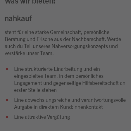
Was wir bieten:
nahkauf
steht für eine starke Gemeinschaft, persönliche
Beratung und Frische aus der Nachbarschaft. Werde
auch du Teil unseres Nahversorgungskonzepts und
verstärke unser Team.
Eine strukturierte Einarbeitung und ein
eingespieltes Team, in dem persönliches
Engagement und gegenseitige Hilfsbereitschaft an
erster Stelle stehen
Eine abwechslungsreiche und verantwortungsvolle
Aufgabe in direktem Kund:innenkontakt
Eine attraktive Vergütung