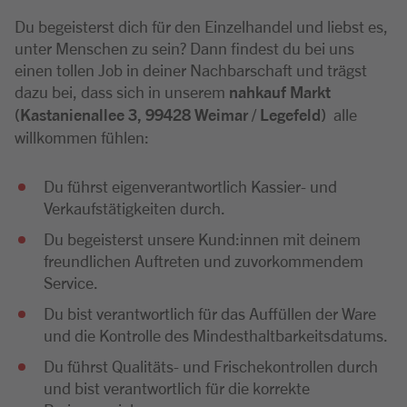
Du begeisterst dich für den Einzelhandel und liebst es,
unter Menschen zu sein? Dann findest du bei uns
einen tollen Job in deiner Nachbarschaft und trägst
dazu bei, dass sich in unserem
nahkauf Markt
(Kastanienallee 3, 99428 Weimar / Legefeld)
alle
willkommen fühlen:
Du führst eigenverantwortlich Kassier- und
Verkaufstätigkeiten durch.
Du begeisterst unsere Kund:innen mit deinem
freundlichen Auftreten und zuvorkommendem
Service.
Du bist verantwortlich für das Auffüllen der Ware
und die Kontrolle des Mindesthaltbarkeitsdatums.
Du führst Qualitäts- und Frischekontrollen durch
und bist verantwortlich für die korrekte