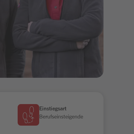
Einstiegsart
Berufseinsteigende