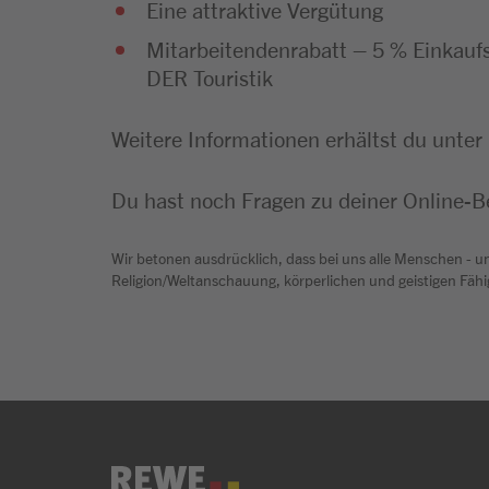
Eine attraktive Vergütung
Mitarbeitendenrabatt – 5 % Einkau
DER Touristik
Weitere Informationen erhältst du unter
Du hast noch Fragen zu deiner Online
Wir betonen ausdrücklich, dass bei uns alle Menschen - un
Religion/Weltanschauung, körperlichen und geistigen Fähi