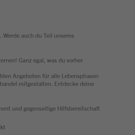
. Werde auch du Teil unseres
lernen! Ganz egal, was du vorher
xiblen Angeboten für alle Lebensphasen
handel mitgestalten. Entdecke deine
ent und gegenseitige Hilfsbereitschaft
kt