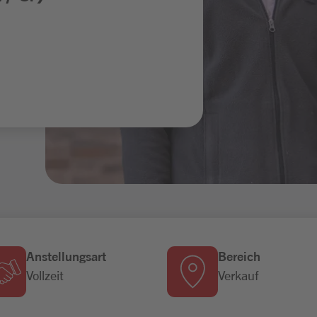
Anstellungsart
Bereich
Vollzeit
Verkauf