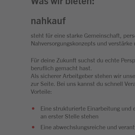
nahkauf
steht für eine starke Gemeinschaft, per
Nahversorgungskonzepts und verstärke 
Für deine Zukunft suchst du echte Persp
beruflich gemacht hast.
Als sicherer Arbeitgeber stehen wir uns
zur Seite. Bei uns kannst du schnell V
Vorteile:
Eine strukturierte Einarbeitung und
an erster Stelle stehen
Eine abwechslungsreiche und verant