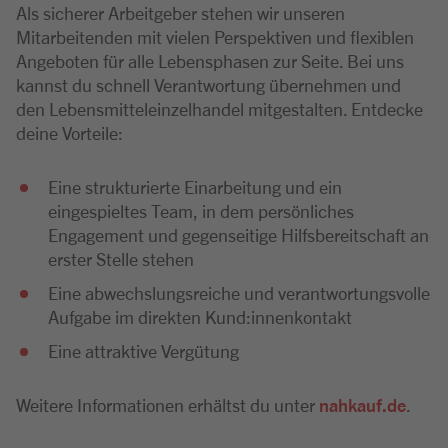
Als sicherer Arbeitgeber stehen wir unseren
Mitarbeitenden mit vielen Perspektiven und flexiblen
Angeboten für alle Lebensphasen zur Seite. Bei uns
kannst du schnell Verantwortung übernehmen und
den Lebensmitteleinzelhandel mitgestalten. Entdecke
deine Vorteile:
Eine strukturierte Einarbeitung und ein
eingespieltes Team, in dem persönliches
Engagement und gegenseitige Hilfsbereitschaft an
erster Stelle stehen
Eine abwechslungsreiche und verantwortungsvolle
Aufgabe im direkten Kund:innenkontakt
Eine attraktive Vergütung
Weitere Informationen erhältst du unter
nahkauf.de
.