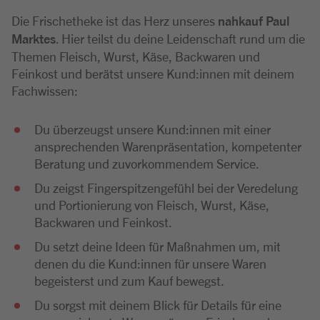
Die Frischetheke ist das Herz unseres
nahkauf Paul
Marktes
. Hier teilst du deine Leidenschaft rund um die
Themen Fleisch, Wurst, Käse, Backwaren und
Feinkost und berätst unsere Kund:innen mit deinem
Fachwissen:
Du überzeugst unsere Kund:innen mit einer
ansprechenden Warenpräsentation, kompetenter
Beratung und zuvorkommendem Service.
Du zeigst Fingerspitzengefühl bei der Veredelung
und Portionierung von Fleisch, Wurst, Käse,
Backwaren und Feinkost.
Du setzt deine Ideen für Maßnahmen um, mit
denen du die Kund:innen für unsere Waren
begeisterst und zum Kauf bewegst.
Du sorgst mit deinem Blick für Details für eine