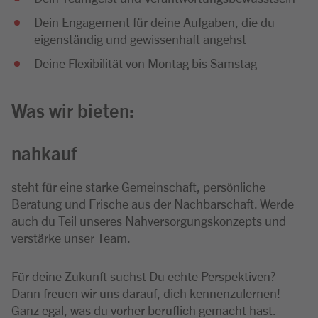
Dein Engagement für deine Aufgaben, die du
eigenständig und gewissenhaft angehst
Deine Flexibilität von Montag bis Samstag
Was wir bieten:
nahkauf
steht für eine starke Gemeinschaft, persönliche
Beratung und Frische aus der Nachbarschaft. Werde
auch du Teil unseres Nahversorgungskonzepts und
verstärke unser Team.
Für deine Zukunft suchst Du echte Perspektiven?
Dann freuen wir uns darauf, dich kennenzulernen!
Ganz egal, was du vorher beruflich gemacht hast.