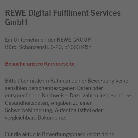
REWE Digital Fulfilment Services
GmbH
Ein Unternehmen der REWE GROUP
Büro: Schanzenstr. 6-20, 51063 Köln
Besuche unsere Karriereseite
Bitte übermittle im Rahmen deiner Bewerbung keine
sensiblen personenbezogenen Daten oder
entsprechende Nachweise. Dazu zählen insbesondere
Gesundheitsdaten, Angaben zu einer
Schwerbehinderung, Aufenthaltstitel oder
vergleichbare Dokumente.
Für die aktuelle Bewerbungsphase reicht deine