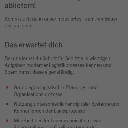
abliefern!
Komm auch du in unser motiviertes Team, wir freuen
uns auf dich.
Das erwartet dich
Bei uns lernst du Schritt für Schritt alle wichtigen
Aufgaben moderner Logistikprozesse kennen und
übernimmst diese eigenständig:
Grundlagen logistischer Planungs- und
Organisationsprozesse
Nutzung unterschiedlicher digitaler Systeme und
Kennenlernen der Lagerprozesse
Mitarbeit bei der Lagerorganisation sowie
Sicherstellung der Qualitätsstandards