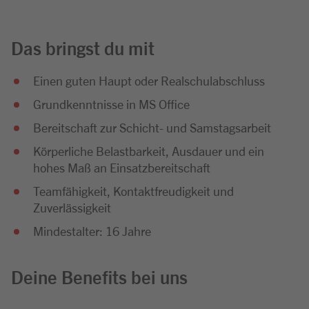
Das bringst du mit
Einen guten Haupt oder Realschulabschluss
Grundkenntnisse in MS Office
Bereitschaft zur Schicht- und Samstagsarbeit
Körperliche Belastbarkeit, Ausdauer und ein
hohes Maß an Einsatzbereitschaft
Teamfähigkeit, Kontaktfreudigkeit und
Zuverlässigkeit
Mindestalter: 16 Jahre
Deine Benefits bei uns