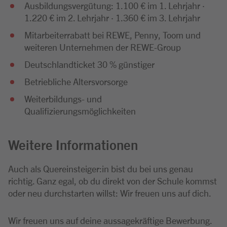
Ausbildungsvergütung: 1.100 € im 1. Lehrjahr ·
1.220 € im 2. Lehrjahr · 1.360 € im 3. Lehrjahr
Mitarbeiterrabatt bei REWE, Penny, Toom und
weiteren Unternehmen der REWE-Group
Deutschlandticket 30 % günstiger
Betriebliche Altersvorsorge
Weiterbildungs- und
Qualifizierungsmöglichkeiten
Weitere Informationen
Auch als Quereinsteiger:in bist du bei uns genau
richtig. Ganz egal, ob du direkt von der Schule kommst
oder neu durchstarten willst: Wir freuen uns auf dich.
Wir freuen uns auf deine aussagekräftige Bewerbung.