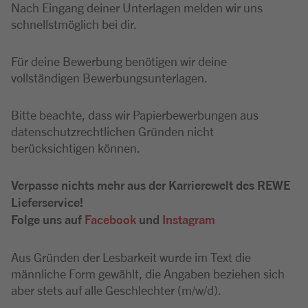
Nach Eingang deiner Unterlagen melden wir uns
schnellstmöglich bei dir.
Für deine Bewerbung benötigen wir deine
vollständigen Bewerbungsunterlagen.
Bitte beachte, dass wir Papierbewerbungen aus
datenschutzrechtlichen Gründen nicht
berücksichtigen können.
Verpasse nichts mehr aus der Karrierewelt des REWE
Lieferservice!
Folge uns auf
Facebook
und
Instagram
Aus Gründen der Lesbarkeit wurde im Text die
männliche Form gewählt, die Angaben beziehen sich
aber stets auf alle Geschlechter (m/w/d).