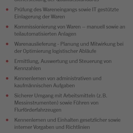
Prüfung des Wareneingangs sowie IT gestützte
Einlagerung der Waren
Kommissionierung von Waren – manuell sowie an
teilautomatisierten Anlagen
Warenauslieferung - Planung und Mitwirkung bei
der Optimierung logistischer Abläufe
Ermittlung, Auswertung und Steuerung von
Kennzahlen
Kennenlernen von administrativen und
kaufmännischen Aufgaben
Sicherer Umgang mit Arbeitsmitteln (z. B.
Messinstrumenten) sowie Führen von
Flurförderfahrzeugen
Kennenlernen und Einhalten gesetzlicher sowie
interner Vorgaben und Richtlinien