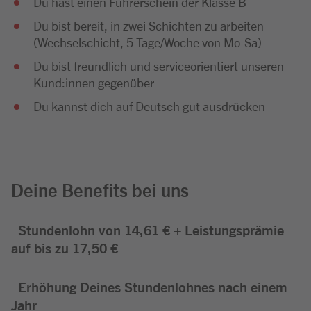
Du hast einen Führerschein der Klasse B
Du bist bereit, in zwei Schichten zu arbeiten
(Wechselschicht, 5 Tage/Woche von Mo-Sa)
Du bist freundlich und serviceorientiert unseren
Kund:innen gegenüber
Du kannst dich auf Deutsch gut ausdrücken
Deine Benefits bei uns
Stundenlohn von 14,61 € + Leistungsprämie
auf bis zu 17,50 €
Erhöhung Deines Stundenlohnes nach einem
Jahr