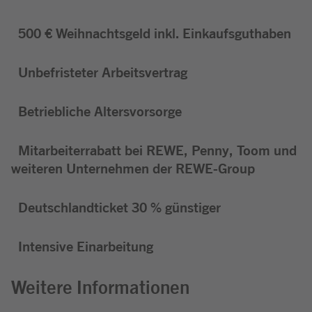
500 € Weihnachtsgeld inkl. Einkaufsguthaben
Unbefristeter Arbeitsvertrag
Betriebliche Altersvorsorge
Mitarbeiterrabatt bei REWE, Penny, Toom und
weiteren Unternehmen der REWE-Group
Deutschlandticket 30 % günstiger
Intensive Einarbeitung
Weitere Informationen