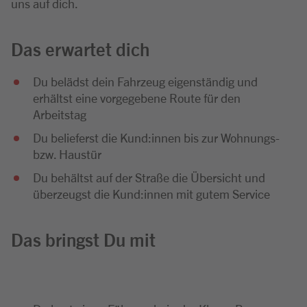
uns auf dich.
Das erwartet dich
Du belädst dein Fahrzeug eigenständig und
erhältst eine vorgegebene Route für den
Arbeitstag
Du belieferst die Kund:innen bis zur Wohnungs-
bzw. Haustür
Du behältst auf der Straße die Übersicht und
überzeugst die Kund:innen mit gutem Service
Das bringst Du mit