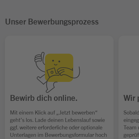
Unser Bewerbungsprozess
Bewirb dich online.
Wir 
Mit einem Klick auf „Jetzt bewerben“
Sobald
geht’s los. Lade deinen Lebenslauf sowie
eingeg
ggf. weitere erforderliche oder optionale
Team 
Unterlagen im Bewerbungsformular hoch
geprüf