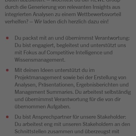
durch die Generierung von relevanten Insights aus
integrierten Analysen zu einem Wettbewerbsvorteil
verhelfen? – Wir laden dich herzlich dazu ein!
Du packst mit an und übernimmst Verantwortung:
Du bist engagiert, begleitest und unterstützt uns
mit Fokus auf Competitive Intelligence und
Wissensmanagement.
Mit deinen Ideen unterstützt du im
Projektmanagement sowie bei der Erstellung von
Analysen, Präsentationen, Ergebnisberichten und
Management Summaries. Du arbeitest selbständig
und übernimmst Verantwortung für die von dir
übernommen Aufgaben.
Du bist Ansprechpartner für unsere Stakeholder:
Du arbeitest eng mit unseren Stakeholdern an den
Schnittstellen zusammen und überzeugst mit