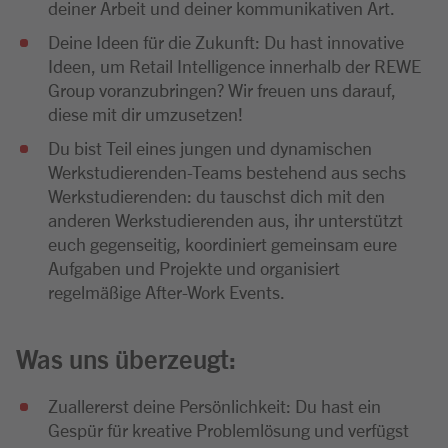
deiner Arbeit und deiner kommunikativen Art.
Deine Ideen für die Zukunft: Du hast innovative
Ideen, um Retail Intelligence innerhalb der REWE
Group voranzubringen? Wir freuen uns darauf,
diese mit dir umzusetzen!
Du bist Teil eines jungen und dynamischen
Werkstudierenden-Teams bestehend aus sechs
Werkstudierenden: du tauschst dich mit den
anderen Werkstudierenden aus, ihr unterstützt
euch gegenseitig, koordiniert gemeinsam eure
Aufgaben und Projekte und organisiert
regelmäßige After-Work Events.
Was uns überzeugt:
Zuallererst deine Persönlichkeit: Du hast ein
Gespür für kreative Problemlösung und verfügst