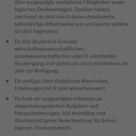
über ausgeprägte analytische Fähigkeiten sowie
logisches Denkvermögen. Darüber hinaus
zeichnest du dich durch deine strukturierte,
selbständige Arbeitsweise aus und kannst andere
für dich begeistern.
Du bist Student:in in einem
wirtschaftswissenschaftlichen,
sozialwissenschaftlichen oder IT-orientierten
Studiengang und stehst uns noch mindestens ein
Jahr zur Verfügung.
Du verfügst über statistische Kenntnisse,
Erfahrungen mit R sind wünschenswert
Du hast ein ausgeprägtes Interesse an
abwechslungsreichen Aufgaben und
Herausforderungen, bist teamfähig und
übernimmst gerne Verantwortung für deinen
eigenen Themenbereich.