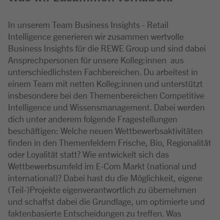
In unserem Team Business Insights - Retail
Intelligence generieren wir zusammen wertvolle
Business Insights für die REWE Group und sind dabei
Ansprechpersonen für unsere Kolleg:innen aus
unterschiedlichsten Fachbereichen. Du arbeitest in
einem Team mit netten Kolleg:innen und unterstützt
insbesondere bei den Themenbereichen Competitive
Intelligence und Wissensmanagement. Dabei werden
dich unter anderem folgende Fragestellungen
beschäftigen: Welche neuen Wettbewerbsaktivitäten
finden in den Themenfeldern Frische, Bio, Regionalität
oder Loyalität statt? Wie entwickelt sich das
Wettbewerbsumfeld im E-Com Markt (national und
international)? Dabei hast du die Möglichkeit, eigene
(Teil-)Projekte eigenverantwortlich zu übernehmen
und schaffst dabei die Grundlage, um optimierte und
faktenbasierte Entscheidungen zu treffen. Was