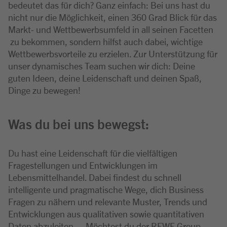
bedeutet das für dich? Ganz einfach: Bei uns hast du
nicht nur die Möglichkeit, einen 360 Grad Blick für das
Markt- und Wettbewerbsumfeld in all seinen Facetten
zu bekommen, sondern hilfst auch dabei, wichtige
Wettbewerbsvorteile zu erzielen. Zur Unterstützung für
unser dynamisches Team suchen wir dich: Deine
guten Ideen, deine Leidenschaft und deinen Spaß,
Dinge zu bewegen!
Was du bei uns bewegst:
Du hast eine Leidenschaft für die vielfältigen
Fragestellungen und Entwicklungen im
Lebensmittelhandel. Dabei findest du schnell
intelligente und pragmatische Wege, dich Business
Fragen zu nähern und relevante Muster, Trends und
Entwicklungen aus qualitativen sowie quantitativen
Daten abzuleiten. – Möchtest du der REWE Group