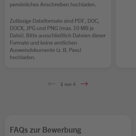
persönliches Anschreiben hochladen.
Zulässige Dateiformate sind PDF, DOC,
DOCX, JPG und PNG (max. 10 MB je
Datei). Bitte ausschließlich Dateien dieser
Formate und keine amtlichen
Ausweisdokumente (z. B. Pass)
hochladen.
1
von 4
FAQs zur Bewerbung