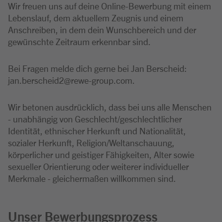
Wir freuen uns auf deine Online-Bewerbung mit einem
Lebenslauf, dem aktuellem Zeugnis und einem
Anschreiben, in dem dein Wunschbereich und der
gewünschte Zeitraum erkennbar sind.
Bei Fragen melde dich gerne bei Jan Berscheid:
jan.berscheid2@rewe-group.com.
Wir betonen ausdrücklich, dass bei uns alle Menschen
- unabhängig von Geschlecht/geschlechtlicher
Identität, ethnischer Herkunft und Nationalität,
sozialer Herkunft, Religion/Weltanschauung,
körperlicher und geistiger Fähigkeiten, Alter sowie
sexueller Orientierung oder weiterer individueller
Merkmale - gleichermaßen willkommen sind.
Unser Bewerbungsprozess