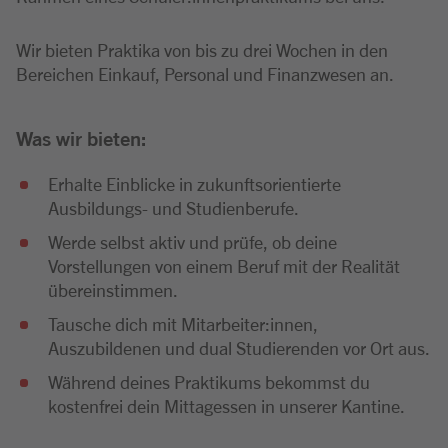
Wir bieten Praktika von bis zu drei Wochen in den
Bereichen Einkauf, Personal und Finanzwesen an.
Was wir bieten:
Erhalte Einblicke in zukunftsorientierte
Ausbildungs- und Studienberufe.
Werde selbst aktiv und prüfe, ob deine
Vorstellungen von einem Beruf mit der Realität
übereinstimmen.
Tausche dich mit Mitarbeiter:innen,
Auszubildenen und dual Studierenden vor Ort aus.
Während deines Praktikums bekommst du
kostenfrei dein Mittagessen in unserer Kantine.