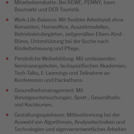
Mitarbeiterrabatte: Bei REWE, PENNY, toom
Baumarkt und DER Touristik.
Work-Life-Balance: Mit flexibler Arbeitszeit ohne
Kernzeiten, Homeoffice, Auszeitmodellen,
Betriebskindergärten, zeitgemäßen Eltern-Kind-
Büros, Unterstützung bei der Suche nach
Kinderbetreuung und Pflege.
Persönliche Weiterbildung: Mit umfassenden
Seminarangeboten, fachspezifischen Akademien,
Tech-Talks, E-Learnings und Teilnahme an
Konferenzen und Hackathons.
Gesundheitsmanagement: Mit
Vorsorgeuntersuchungen, Sport-, Gesundheits-
und Kochkursen.
Gestaltungsspielraum: Mitbestimmung bei der
Auswahl von Algorithmen, Analysetechniken und
Technologien und eigenverantwortliches Arbeiten