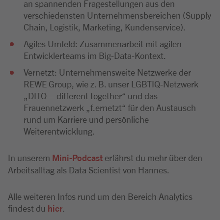
an spannenden Fragestellungen aus den
verschiedensten Unternehmensbereichen (Supply
Chain, Logistik, Marketing, Kundenservice).
Agiles Umfeld: Zusammenarbeit mit agilen
Entwicklerteams im Big-Data-Kontext.
Vernetzt: Unternehmensweite Netzwerke der
REWE Group, wie z. B. unser LGBTIQ-Netzwerk
„DITO – different together“ und das
Frauennetzwerk „f.ernetzt“ für den Austausch
rund um Karriere und persönliche
Weiterentwicklung.
In unserem
Mini-Podcast
erfährst du mehr über den
Arbeitsalltag als Data Scientist von Hannes.
Alle weiteren Infos rund um den Bereich Analytics
findest du
hier
.