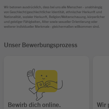
Wir betonen ausdrücklich, dass bei uns alle Menschen - unabhängig
von Geschlecht/geschlechtlicher Identität, ethnischer Herkunft und
Nationalität, sozialer Herkunft, Religion/Weltanschauung, körperlicher
und geistiger Fähigkeiten, Alter sowie sexueller Orientierung oder
weiterer individueller Merkmale - gleichermaßen willkommen sind.
Unser Bewerbungsprozess
Bewirb dich online.
Wir 