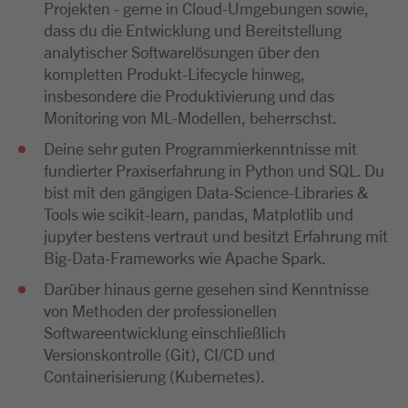
Projekten - gerne in Cloud-Umgebungen sowie,
dass du die Entwicklung und Bereitstellung
analytischer Softwarelösungen über den
kompletten Produkt-Lifecycle hinweg,
insbesondere die Produktivierung und das
Monitoring von ML-Modellen, beherrschst.
Deine sehr guten Programmierkenntnisse mit
fundierter Praxiserfahrung in Python und SQL. Du
bist mit den gängigen Data-Science-Libraries &
Tools wie scikit-learn, pandas, Matplotlib und
jupyter bestens vertraut und besitzt Erfahrung mit
Big-Data-Frameworks wie Apache Spark.
Darüber hinaus gerne gesehen sind Kenntnisse
von Methoden der professionellen
Softwareentwicklung einschließlich
Versionskontrolle (Git), CI/CD und
Containerisierung (Kubernetes).