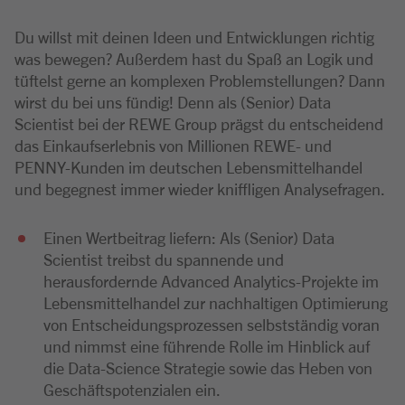
Du willst mit deinen Ideen und Entwicklungen richtig
was bewegen? Außerdem hast du Spaß an Logik und
tüftelst gerne an komplexen Problemstellungen? Dann
wirst du bei uns fündig! Denn als (Senior) Data
Scientist bei der REWE Group prägst du entscheidend
das Einkaufserlebnis von Millionen REWE- und
PENNY-Kunden im deutschen Lebensmittelhandel
und begegnest immer wieder kniffligen Analysefragen.
Einen Wertbeitrag liefern: Als (Senior) Data
Scientist treibst du spannende und
herausfordernde Advanced Analytics-Projekte im
Lebensmittelhandel zur nachhaltigen Optimierung
von Entscheidungsprozessen selbstständig voran
und nimmst eine führende Rolle im Hinblick auf
die Data-Science Strategie sowie das Heben von
Geschäftspotenzialen ein.