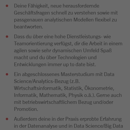
Deine Fähigkeit, neue herausfordernde
Geschäftsfragen schnell zu verstehen sowie mit
passgenauen analytischen Modellen flexibel zu
beantworten.
Dass du über eine hohe Dienstleistungs- wie
Teamorientierung verfügst, dir die Arbeit in einem
agilen sowie sehr dynamischen Umfeld Spaß
macht und du über Technologien und
Entwicklungen immer up to date bist.
Ein abgeschlossenes Masterstudium mit Data
Science/Analytics-Bezug (z.B.
Wirtschaftsinformatik, Statistik, Ökonometrie,
Informatik, Mathematik, Physik o.ä.). Gerne auch
mit betriebswirtschaftlichem Bezug und/oder
Promotion.
Außerdem deine in der Praxis erprobte Erfahrung
in der Datenanalyse und in Data Science/Big Data