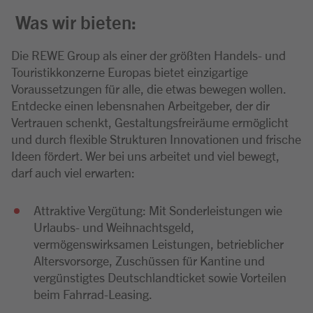
Was wir bieten:
Die REWE Group als einer der größten Handels- und
Touristikkonzerne Europas bietet einzigartige
Voraussetzungen für alle, die etwas bewegen wollen.
Entdecke einen lebensnahen Arbeitgeber, der dir
Vertrauen schenkt, Gestaltungsfreiräume ermöglicht
und durch flexible Strukturen Innovationen und frische
Ideen fördert. Wer bei uns arbeitet und viel bewegt,
darf auch viel erwarten:
Attraktive Vergütung: Mit Sonderleistungen wie
Urlaubs- und Weihnachtsgeld,
vermögenswirksamen Leistungen, betrieblicher
Altersvorsorge, Zuschüssen für Kantine und
vergünstigtes Deutschlandticket sowie Vorteilen
beim Fahrrad-Leasing.