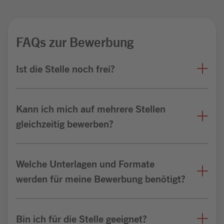
FAQs zur Bewerbung
Ist die Stelle noch frei?
Kann ich mich auf mehrere Stellen
gleichzeitig bewerben?
Welche Unterlagen und Formate
werden für meine Bewerbung benötigt?
Bin ich für die Stelle geeignet?