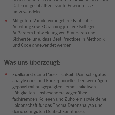
Daten in geschäftsrelevante Erkenntnisse
umzuwandeln.
Mit gutem Vorbild vorangehen: Fachliche
Anleitung sowie Coaching juniorer Kollegen.
Außerdem Entwicklung von Standards und
Sicherstellung, dass Best Practices in Methodik
und Code angewendet werden.
Was uns überzeugt:
Zuallererst deine Persönlichkeit: Dein sehr gutes
analytisches und konzeptionelles Denkvermögen
gepaart mit ausgeprägten kommunikativen
Fähigkeiten - insbesondere gegenüber
fachfremden Kollegen und Zuhörern sowie deine
Leidenschaft für das Thema Datenanalyse und
deine sehr guten Deutschkenntnisse.