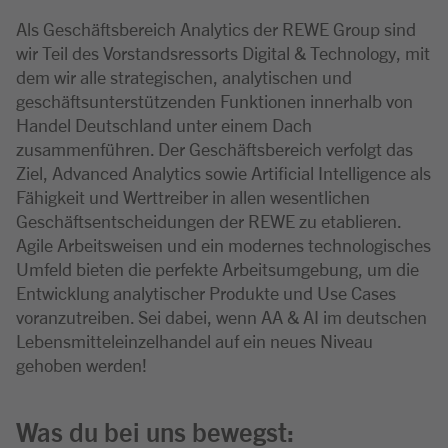
Als Geschäftsbereich Analytics der REWE Group sind
wir Teil des Vorstandsressorts Digital & Technology, mit
dem wir alle strategischen, analytischen und
geschäftsunterstützenden Funktionen innerhalb von
Handel Deutschland unter einem Dach
zusammenführen. Der Geschäftsbereich verfolgt das
Ziel, Advanced Analytics sowie Artificial Intelligence als
Fähigkeit und Werttreiber in allen wesentlichen
Geschäftsentscheidungen der REWE zu etablieren.
Agile Arbeitsweisen und ein modernes technologisches
Umfeld bieten die perfekte Arbeitsumgebung, um die
Entwicklung analytischer Produkte und Use Cases
voranzutreiben. Sei dabei, wenn AA & AI im deutschen
Lebensmitteleinzelhandel auf ein neues Niveau
gehoben werden!
Was du bei uns bewegst: