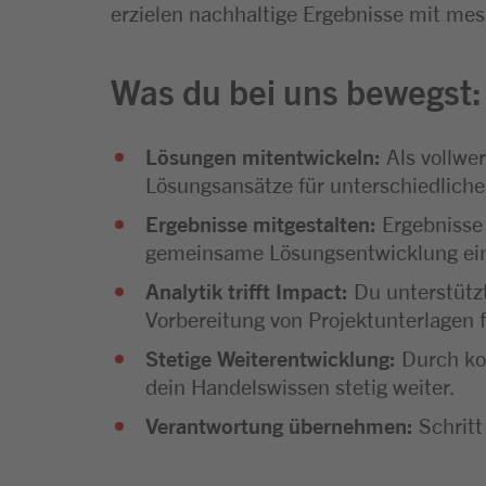
erzielen nachhaltige Ergebnisse mit me
Was du bei uns bewegst:
Lösungen mitentwickeln:
Als vollwer
Lösungsansätze für unterschiedliche
Ergebnisse mitgestalten:
Ergebnisse 
gemeinsame Lösungsentwicklung ei
Analytik trifft Impact:
Du unterstütz
Vorbereitung von Projektunterlagen
Stetige Weiterentwicklung:
Durch kon
dein Handelswissen stetig weiter.
Verantwortung übernehmen:
Schritt