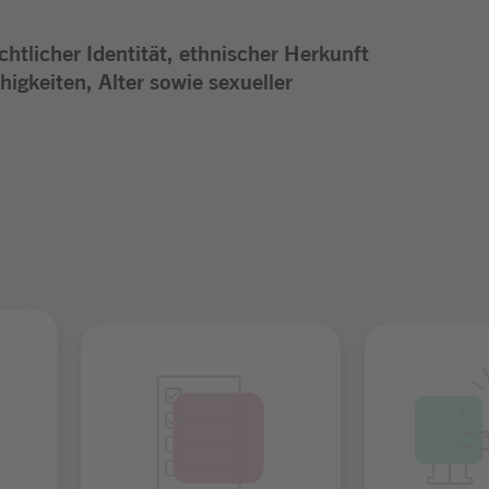
htlicher Identität, ethnischer Herkunft
higkeiten, Alter sowie sexueller