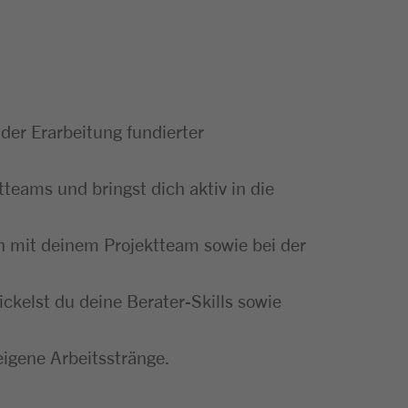
 der Erarbeitung fundierter
tteams und bringst dich aktiv in die
 mit deinem Projektteam sowie bei der
kelst du deine Berater-Skills sowie
eigene Arbeitsstränge.