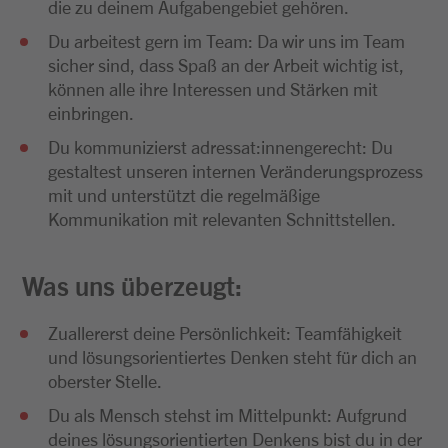
die zu deinem Aufgabengebiet gehören.
Du arbeitest gern im Team: Da wir uns im Team
sicher sind, dass Spaß an der Arbeit wichtig ist,
können alle ihre Interessen und Stärken mit
einbringen.
Du kommunizierst adressat:innengerecht: Du
gestaltest unseren internen Veränderungsprozess
mit und unterstützt die regelmäßige
Kommunikation mit relevanten Schnittstellen.
Was uns überzeugt:
Zuallererst deine Persönlichkeit: Teamfähigkeit
und lösungsorientiertes Denken steht für dich an
oberster Stelle.
Du als Mensch stehst im Mittelpunkt: Aufgrund
deines lösungsorientierten Denkens bist du in der