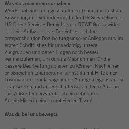
Was wir zusammen vorhaben:
Werde Teil eines neu geschaffenen Teams mit Lust auf
Bewegung und Veränderung. In der HR Serviceline des
HR Direct Services Bereiches der REWE Group wirkst
du beim Aufbau dieses Bereiches und der
entsprechenden Bearbeitung unserer Anliegen mit. Im
ersten Schritt ist es für uns wichtig, unsere
Zielgruppen und deren Fragen noch besser
kennenzulernen, um daraus Maßnahmen für die
bessere Bearbeitung ableiten zu können. Nach einer
erfolgreichen Einarbeitung kannst du mit Hilfe einer
Lösungsdatenbank eingehende Anfragen eigenständig
beantworten und arbeitest intensiv an deren Ausbau
mit. Außerdem erwartet dich ein sehr gutes
Arbeitsklima in einem motivierten Team!
Was du bei uns bewegst: