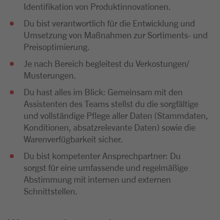
Identifikation von Produktinnovationen.
Du bist verantwortlich für die Entwicklung und
Umsetzung von Maßnahmen zur Sortiments- und
Preisoptimierung.
Je nach Bereich begleitest du Verkostungen/
Musterungen.
Du hast alles im Blick: Gemeinsam mit den
Assistenten des Teams stellst du die sorgfältige
und vollständige Pflege aller Daten (Stammdaten,
Konditionen, absatzrelevante Daten) sowie die
Warenverfügbarkeit sicher.
Du bist kompetenter Ansprechpartner: Du
sorgst für eine umfassende und regelmäßige
Abstimmung mit internen und externen
Schnittstellen.