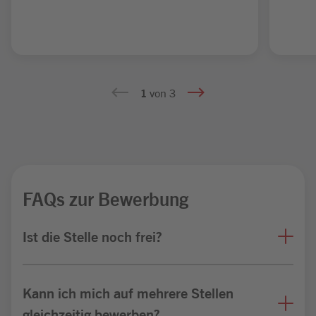
1
von 3
FAQs zur Bewerbung
Ist die Stelle noch frei?
Kann ich mich auf mehrere Stellen
gleichzeitig bewerben?