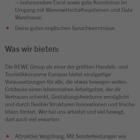
– insbesondere Excel sowie gute Kenntnisse im
Umgang mit Warenwirtschaftssystemen und Data
Warehouse.
Deine guten englischen Sprachkenntnisse.
Was wir bieten:
Die REWE Group als einer der größten Handels- und
Touristikkonzerne Europas bietet einzigartige
Voraussetzungen für alle, die etwas bewegen wollen.
Entdecke einen lebensnahen Arbeitgeber, der dir
Vertrauen schenkt, Gestaltungsfreiräume ermöglicht
und durch flexible Strukturen Innovationen und frische
Ideen fördert. Wer bei uns arbeitet und viel bewegt,
darf auch viel erwarten:
Attraktive Vergütung: Mit Sonderleistungen wie