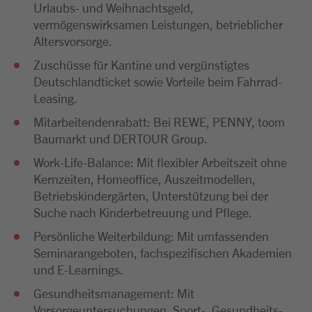
Urlaubs- und Weihnachtsgeld,
vermögenswirksamen Leistungen, betrieblicher
Altersvorsorge.
Zuschüsse für Kantine und vergünstigtes
Deutschlandticket sowie Vorteile beim Fahrrad-
Leasing.
Mitarbeitendenrabatt: Bei REWE, PENNY, toom
Baumarkt und DERTOUR Group.
Work-Life-Balance: Mit flexibler Arbeitszeit ohne
Kernzeiten, Homeoffice, Auszeitmodellen,
Betriebskindergärten, Unterstützung bei der
Suche nach Kinderbetreuung und Pflege.
Persönliche Weiterbildung: Mit umfassenden
Seminarangeboten, fachspezifischen Akademien
und E-Learnings.
Gesundheitsmanagement: Mit
Vorsorgeuntersuchungen, Sport-, Gesundheits-