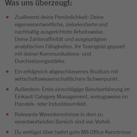
Was uns überzeugt:
Zuallererst deine Persönlichkeit: Deine
eigenverantwortliche, zielorientierte und
nachhaltig ausgerichtete Arbeitsweise.
Deine Zahlenaffinität und ausgeprägten
analytischen Fähigkeiten. Ihr Teamgeist gepaart
mit deiner Kommunikations- und
Durchsetzungsstärke.
Ein erfolgreich abgeschlossenes Studium mit
wirtschaftswissenschaftlichem Schwerpunkt.
Außerdem: Erste einschlägige Berufserfahrung im
Einkauf/ Category Management, vorzugsweise im
Handels- oder Industrieumfeld.
Relevante Warenkenntnisse in dem zu
verantwortenden Bereich sind von Vorteil.
Du verfügst über (sehr) gute MS Office Kenntnisse