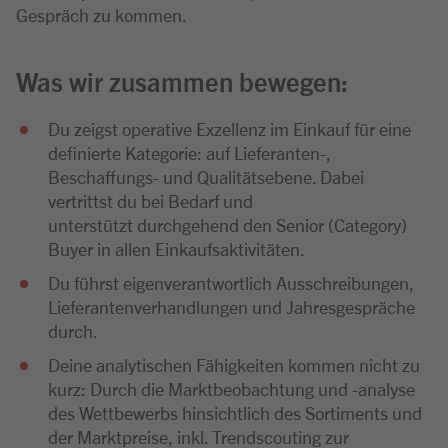
Gespräch zu kommen.
Was wir zusammen bewegen:
Du zeigst operative Exzellenz im Einkauf für eine
definierte Kategorie: auf Lieferanten-,
Beschaffungs- und Qualitätsebene. Dabei
vertrittst du bei Bedarf und
unterstützt durchgehend den Senior (Category)
Buyer in allen Einkaufsaktivitäten.
Du führst eigenverantwortlich Ausschreibungen,
Lieferantenverhandlungen und Jahresgespräche
durch.
Deine analytischen Fähigkeiten kommen nicht zu
kurz: Durch die Marktbeobachtung und -analyse
des Wettbewerbs hinsichtlich des Sortiments und
der Marktpreise, inkl. Trendscouting zur