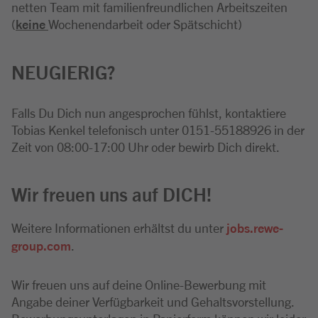
netten Team mit familienfreundlichen Arbeitszeiten
(
keine
Wochenendarbeit oder Spätschicht)
NEUGIERIG?
Falls Du Dich nun angesprochen fühlst, kontaktiere
Tobias Kenkel telefonisch unter 0151-55188926 in der
Zeit von 08:00-17:00 Uhr oder bewirb Dich direkt.
Wir freuen uns auf DICH!
Weitere Informationen erhältst du unter
jobs.rewe-
group.com
.
Wir freuen uns auf deine Online-Bewerbung mit
Angabe deiner Verfügbarkeit und Gehaltsvorstellung.