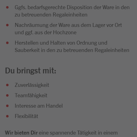
Ggfs. bedarfsgerechte Disposition der Ware in den
zu betreuenden Regaleinheiten
Nachräumung der Ware aus dem Lager vor Ort
und ggf. aus der Hochzone
Herstellen und Halten von Ordnung und
Sauberkeit in den zu betreuenden Regaleinheiten
Du bringst mit:
Zuverlässigkeit
Teamfähigkeit
Interesse am Handel
Flexibilität
Wir bieten Dir
eine spannende Tätigkeit in einem