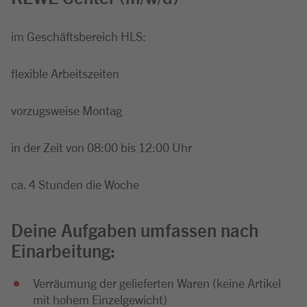
im Geschäftsbereich HLS:
flexible Arbeitszeiten
vorzugsweise Montag
in der Zeit von 08:00 bis 12:00 Uhr
ca. 4 Stunden die Woche
Deine Aufgaben umfassen nach
Einarbeitung:
Verräumung der gelieferten Waren (keine Artikel
mit hohem Einzelgewicht)