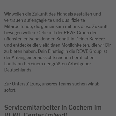
Wir wollen die Zukunft des Handels gestalten und
vertrauen auf engagierte und qualifizierte
Mitarbeitende, die gemeinsam mit uns diese Zukunft
bewegen wollen. Gehe mit der REWE Group den
nächsten entscheidenden Schritt in Deiner Karriere
und entdecke die vielfältigen Möglichkeiten, die wir Dir
zu bieten haben. Dein Einstieg in die REWE Group ist
der Anfang einer aussichtsreichen beruflichen
Laufbahn bei einem der größten Arbeitgeber
Deutschlands.
Zur Unterstützung unseres Teams suchen wir ab
sofort:
Servicemitarbeiter in Cochem im
REWE Center (m/w/d)