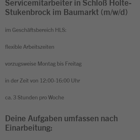
Servicemitarbeiter in Schloß Holte-
Stukenbrock im Baumarkt (m/w/d)
im Geschäftsbereich HLS:
flexible Arbeitszeiten
vorzugsweise Montag bis Freitag
in der Zeit von 12:00-16:00 Uhr
ca. 3 Stunden pro Woche
Deine Aufgaben umfassen nach
Einarbeitung: