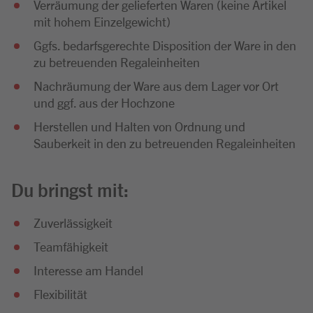
Verräumung der gelieferten Waren (keine Artikel
mit hohem Einzelgewicht)
Ggfs. bedarfsgerechte Disposition der Ware in den
zu betreuenden Regaleinheiten
Nachräumung der Ware aus dem Lager vor Ort
und ggf. aus der Hochzone
Herstellen und Halten von Ordnung und
Sauberkeit in den zu betreuenden Regaleinheiten
Du bringst mit:
Zuverlässigkeit
Teamfähigkeit
Interesse am Handel
Flexibilität