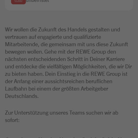
Wir wollen die Zukunft des Handels gestalten und
vertrauen auf engagierte und qualifizierte
Mitarbeitende, die gemeinsam mit uns diese Zukunft
bewegen wollen. Gehe mit der REWE Group den
nächsten entscheidenden Schritt in Deiner Karriere
und entdecke die vielfältigen Möglichkeiten, die wir Dir
zu bieten haben. Dein Einstieg in die REWE Group ist
der Anfang einer aussichtsreichen beruflichen
Laufbahn bei einem der größten Arbeitgeber
Deutschlands.
Zur Unterstützung unseres Teams suchen wir ab
sofort: