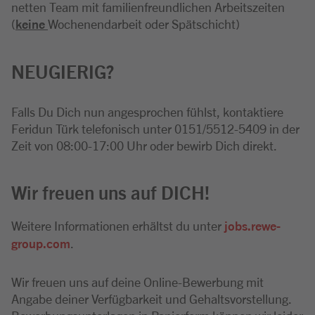
netten Team mit familienfreundlichen Arbeitszeiten
(
keine
Wochenendarbeit oder Spätschicht)
NEUGIERIG?
Falls Du Dich nun angesprochen fühlst, kontaktiere
Feridun Türk telefonisch unter 0151/5512-5409 in der
Zeit von 08:00-17:00 Uhr oder bewirb Dich direkt.
Wir freuen uns auf DICH!
Weitere Informationen erhältst du unter
jobs.rewe-
group.com
.
Wir freuen uns auf deine Online-Bewerbung mit
Angabe deiner Verfügbarkeit und Gehaltsvorstellung.