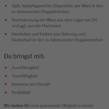
Ggfs. bedarfsgerechte Disposition der Ware in den
zu betreuenden Regaleinheiten
Nachräumung der Ware aus dem Lager vor Ort
und ggf. aus der Hochzone
Herstellen und Halten von Ordnung und
Sauberkeit in den zu betreuenden Regaleinheiten
Du bringst mit:
Zuverlässigkeit
Teamfähigkeit
Interesse am Handel
Flexibilität
Wir bieten Dir
eine spannende Tätigkeit in einem