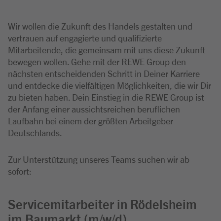
Wir wollen die Zukunft des Handels gestalten und
vertrauen auf engagierte und qualifizierte
Mitarbeitende, die gemeinsam mit uns diese Zukunft
bewegen wollen. Gehe mit der REWE Group den
nächsten entscheidenden Schritt in Deiner Karriere
und entdecke die vielfältigen Möglichkeiten, die wir Dir
zu bieten haben. Dein Einstieg in die REWE Group ist
der Anfang einer aussichtsreichen beruflichen
Laufbahn bei einem der größten Arbeitgeber
Deutschlands.
Zur Unterstützung unseres Teams suchen wir ab
sofort:
Servicemitarbeiter in Rödelsheim
im Baumarkt (m/w/d)