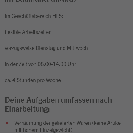
im Geschäftsbereich HLS:
flexible Arbeitszeiten
vorzugsweise Dienstag und Mittwoch
in der Zeit von 08:00-14:00 Uhr
ca. 4 Stunden pro Woche
Deine Aufgaben umfassen nach
Einarbeitung:
Verräumung der gelieferten Waren (keine Artikel
mit hohem Einzelgewicht)