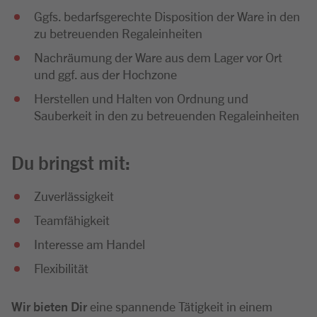
Ggfs. bedarfsgerechte Disposition der Ware in den
zu betreuenden Regaleinheiten
Nachräumung der Ware aus dem Lager vor Ort
und ggf. aus der Hochzone
Herstellen und Halten von Ordnung und
Sauberkeit in den zu betreuenden Regaleinheiten
Du bringst mit:
Zuverlässigkeit
Teamfähigkeit
Interesse am Handel
Flexibilität
Wir bieten Dir
eine spannende Tätigkeit in einem