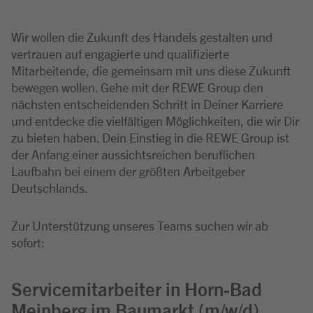
Wir wollen die Zukunft des Handels gestalten und
vertrauen auf engagierte und qualifizierte
Mitarbeitende, die gemeinsam mit uns diese Zukunft
bewegen wollen. Gehe mit der REWE Group den
nächsten entscheidenden Schritt in Deiner Karriere
und entdecke die vielfältigen Möglichkeiten, die wir Dir
zu bieten haben. Dein Einstieg in die REWE Group ist
der Anfang einer aussichtsreichen beruflichen
Laufbahn bei einem der größten Arbeitgeber
Deutschlands.
Zur Unterstützung unseres Teams suchen wir ab
sofort:
Servicemitarbeiter in Horn-Bad
Meinberg im Baumarkt (m/w/d)