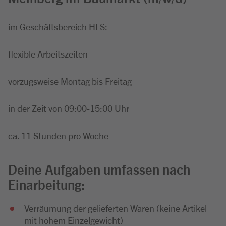
im Geschäftsbereich HLS:
flexible Arbeitszeiten
vorzugsweise Montag bis Freitag
in der Zeit von 09:00-15:00 Uhr
ca. 11 Stunden pro Woche
Deine Aufgaben umfassen nach
Einarbeitung:
Verräumung der gelieferten Waren (keine Artikel
mit hohem Einzelgewicht)