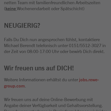
netten Team mit familienfreundlichen Arbeitszeiten
(
keine
Wochenendarbeit oder Spätschicht)
NEUGIERIG?
Falls Du Dich nun angesprochen fühlst, kontaktiere
Michael Berendt telefonisch unter 0151/5512-3027 in
der Zeit von 08:00-17:00 Uhr oder bewirb Dich direkt.
Wir freuen uns auf DICH!
Weitere Informationen erhältst du unter
jobs.rewe-
group.com
.
Wir freuen uns auf deine Online-Bewerbung mit
Angabe deiner Verfügbarkeit und Gehaltsvorstellung.