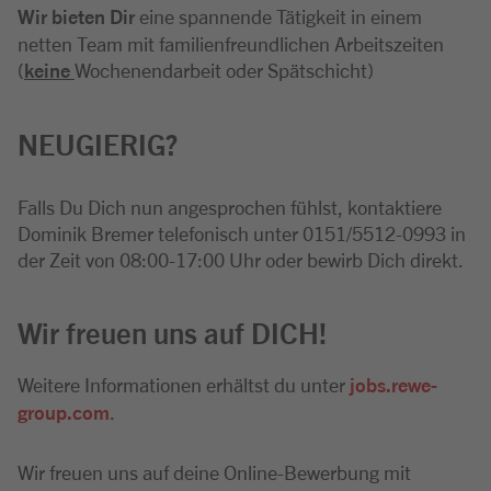
Wir bieten Dir
eine spannende Tätigkeit in einem
netten Team mit familienfreundlichen Arbeitszeiten
(
keine
Wochenendarbeit oder Spätschicht)
NEUGIERIG?
Falls Du Dich nun angesprochen fühlst, kontaktiere
Dominik Bremer telefonisch unter 0151/5512-0993 in
der Zeit von 08:00-17:00 Uhr oder bewirb Dich direkt.
Wir freuen uns auf DICH!
Weitere Informationen erhältst du unter
jobs.rewe-
group.com
.
Wir freuen uns auf deine Online-Bewerbung mit