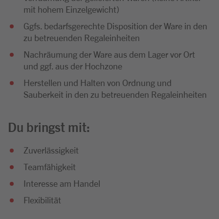
mit hohem Einzelgewicht)
Ggfs. bedarfsgerechte Disposition der Ware in den
zu betreuenden Regaleinheiten
Nachräumung der Ware aus dem Lager vor Ort
und ggf. aus der Hochzone
Herstellen und Halten von Ordnung und
Sauberkeit in den zu betreuenden Regaleinheiten
Du bringst mit:
Zuverlässigkeit
Teamfähigkeit
Interesse am Handel
Flexibilität