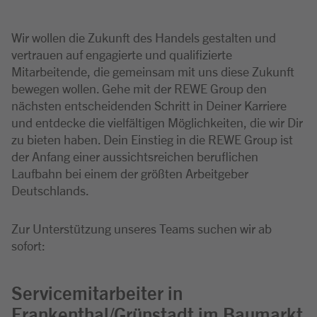
Wir wollen die Zukunft des Handels gestalten und
vertrauen auf engagierte und qualifizierte
Mitarbeitende, die gemeinsam mit uns diese Zukunft
bewegen wollen. Gehe mit der REWE Group den
nächsten entscheidenden Schritt in Deiner Karriere
und entdecke die vielfältigen Möglichkeiten, die wir Dir
zu bieten haben. Dein Einstieg in die REWE Group ist
der Anfang einer aussichtsreichen beruflichen
Laufbahn bei einem der größten Arbeitgeber
Deutschlands.
Zur Unterstützung unseres Teams suchen wir ab
sofort:
Servicemitarbeiter in
Frankenthal/Grünstadt im Baumarkt