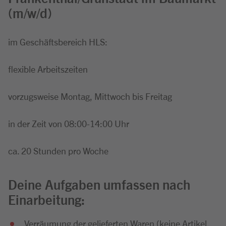
(m/w/d)
im Geschäftsbereich HLS:
flexible Arbeitszeiten
vorzugsweise Montag, Mittwoch bis Freitag
in der Zeit von 08:00-14:00 Uhr
ca. 20 Stunden pro Woche
Deine Aufgaben umfassen nach
Einarbeitung:
Verräumung der gelieferten Waren (keine Artikel