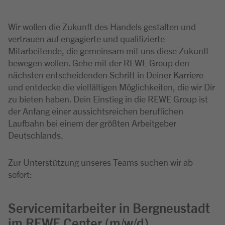
Wir wollen die Zukunft des Handels gestalten und
vertrauen auf engagierte und qualifizierte
Mitarbeitende, die gemeinsam mit uns diese Zukunft
bewegen wollen. Gehe mit der REWE Group den
nächsten entscheidenden Schritt in Deiner Karriere
und entdecke die vielfältigen Möglichkeiten, die wir Dir
zu bieten haben. Dein Einstieg in die REWE Group ist
der Anfang einer aussichtsreichen beruflichen
Laufbahn bei einem der größten Arbeitgeber
Deutschlands.
Zur Unterstützung unseres Teams suchen wir ab
sofort:
Servicemitarbeiter in Bergneustadt
im REWE Center (m/w/d)