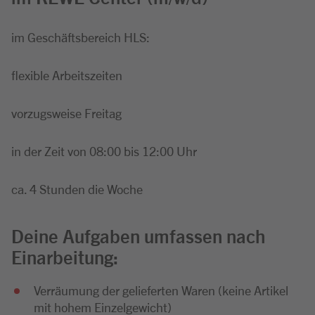
im Geschäftsbereich HLS:
flexible Arbeitszeiten
vorzugsweise Freitag
in der Zeit von 08:00 bis 12:00 Uhr
ca. 4 Stunden die Woche
Deine Aufgaben umfassen nach
Einarbeitung:
Verräumung der gelieferten Waren (keine Artikel
mit hohem Einzelgewicht)