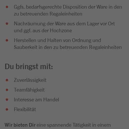
Ggfs. bedarfsgerechte Disposition der Ware in den
zu betreuenden Regaleinheiten
Nachräumung der Ware aus dem Lager vor Ort
und ggf. aus der Hochzone
Herstellen und Halten von Ordnung und
Sauberkeit in den zu betreuenden Regaleinheiten
Du bringst mit:
Zuverlässigkeit
Teamfähigkeit
Interesse am Handel
Flexibilität
Wir bieten Dir
eine spannende Tätigkeit in einem