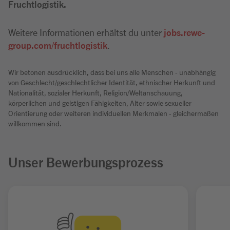
Fruchtlogistik.
Weitere Informationen erhältst du unter
jobs.rewe-
group.com/fruchtlogistik
.
Wir betonen ausdrücklich, dass bei uns alle Menschen - unabhängig
von Geschlecht/geschlechtlicher Identität, ethnischer Herkunft und
Nationalität, sozialer Herkunft, Religion/Weltanschauung,
körperlichen und geistigen Fähigkeiten, Alter sowie sexueller
Orientierung oder weiteren individuellen Merkmalen - gleichermaßen
willkommen sind.
Unser Bewerbungsprozess