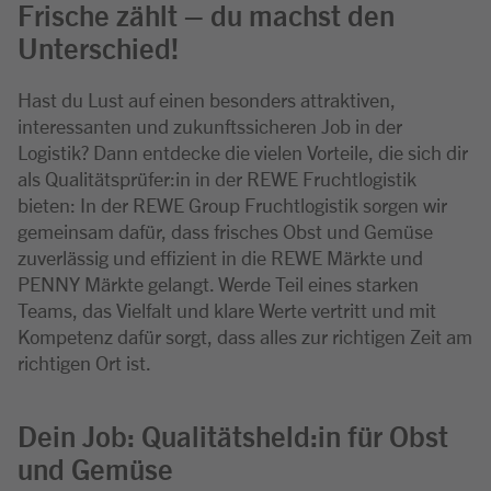
Frische zählt – du machst den
Unterschied!
Hast du Lust auf einen besonders attraktiven,
interessanten und zukunftssicheren Job in der
Logistik? Dann entdecke die vielen Vorteile, die sich dir
als Qualitätsprüfer:in in der REWE Fruchtlogistik
bieten: In der REWE Group Fruchtlogistik sorgen wir
gemeinsam dafür, dass frisches Obst und Gemüse
zuverlässig und effizient in die REWE Märkte und
PENNY Märkte gelangt. Werde Teil eines starken
Teams, das Vielfalt und klare Werte vertritt und mit
Kompetenz dafür sorgt, dass alles zur richtigen Zeit am
richtigen Ort ist.
Dein Job: Qualitätsheld:in für Obst
und Gemüse