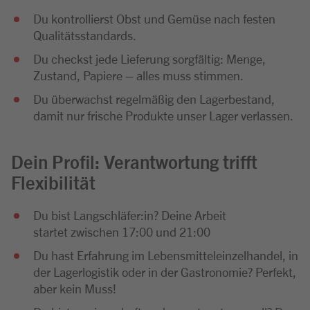
Du kontrollierst Obst und Gemüse nach festen
Qualitätsstandards.
Du checkst jede Lieferung sorgfältig: Menge,
Zustand, Papiere – alles muss stimmen.
Du überwachst regelmäßig den Lagerbestand,
damit nur frische Produkte unser Lager verlassen.
Dein Profil: Verantwortung trifft
Flexibilität
Du bist Langschläfer:in? Deine Arbeit
startet zwischen 17:00 und 21:00
Du hast Erfahrung im Lebensmitteleinzelhandel, in
der Lagerlogistik oder in der Gastronomie? Perfekt,
aber kein Muss!