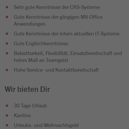
Sehr gute Kenntnisse der CRS-Systeme
Gute Kenntnisse der gängigen MS-Office
Anwendungen
Gute Kenntnisse der intern aktuellen IT-Systeme
Gute Englischkenntnisse
Belastbarkeit, Flexibilität, Einsatzbereitschaft und
hohes Maß an Teamgeist
Hohe Service- und Kontaktbereitschaft
Wir bieten Dir
30 Tage Urlaub
Kantine
Urlaubs- und Weihnachtsgeld