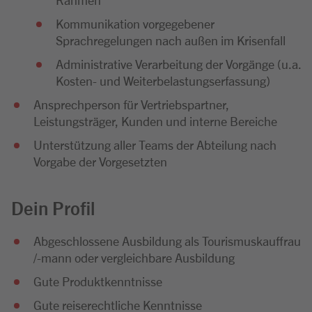
Kommunikation vorgegebener
Sprachregelungen nach außen im Krisenfall
Administrative Verarbeitung der Vorgänge (u.a.
Kosten- und Weiterbelastungserfassung)
Ansprechperson für Vertriebspartner,
Leistungsträger, Kunden und interne Bereiche
Unterstützung aller Teams der Abteilung nach
Vorgabe der Vorgesetzten
Dein Profil
Abgeschlossene Ausbildung als Tourismuskauffrau
/-mann oder vergleichbare Ausbildung
Gute Produktkenntnisse
Gute reiserechtliche Kenntnisse