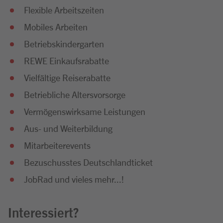
Flexible Arbeitszeiten
Mobiles Arbeiten
Betriebskindergarten
REWE Einkaufsrabatte
Vielfältige Reiserabatte
Betriebliche Altersvorsorge
Vermögenswirksame Leistungen
Aus- und Weiterbildung
Mitarbeiterevents
Bezuschusstes Deutschlandticket
JobRad und vieles mehr...!
Interessiert?