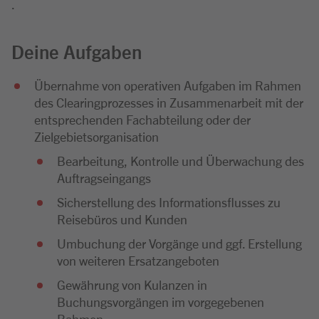
.
Deine Aufgaben
Übernahme von operativen Aufgaben im Rahmen
des Clearingprozesses in Zusammenarbeit mit der
entsprechenden Fachabteilung oder der
Zielgebietsorganisation
Bearbeitung, Kontrolle und Überwachung des
Auftragseingangs
Sicherstellung des Informationsflusses zu
Reisebüros und Kunden
Umbuchung der Vorgänge und ggf. Erstellung
von weiteren Ersatzangeboten
Gewährung von Kulanzen in
Buchungsvorgängen im vorgegebenen
Rahmen