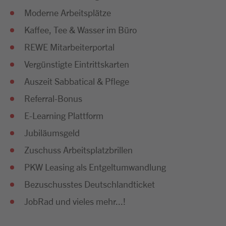
Moderne Arbeitsplätze
Kaffee, Tee & Wasser im Büro
REWE Mitarbeiterportal
Vergünstigte Eintrittskarten
Auszeit Sabbatical & Pflege
Referral-Bonus
E-Learning Plattform
Jubiläumsgeld
Zuschuss Arbeitsplatzbrillen
PKW Leasing als Entgeltumwandlung
Bezuschusstes Deutschlandticket
JobRad und vieles mehr...!