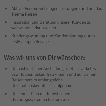
Aktiver Verkauf vielfältiger Leistungen rund um das
Thema Reisen
Inspiration und Beratung unserer Kunden zu
weltweiten Urlaubszielen
Kundengewinnung und Kundenbindung durch
erstklassigen Service
Was wir uns von Dir wünschen:
Du hast in Deiner Ausbildung als Reiseverkehrs-
bzw. Tourismuskauffrau /-mann und auf Deinen
Reisen bereits umfangreiche
Destinationskenntnisse aufgebaut
Du kennst Dich mit touristischen
Buchungssystemen bestens aus