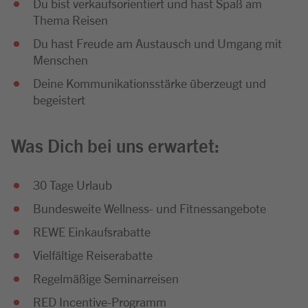
Du bist verkaufsorientiert und hast Spaß am
Thema Reisen
Du hast Freude am Austausch und Umgang mit
Menschen
Deine Kommunikationsstärke überzeugt und
begeistert
Was Dich bei uns erwartet:
30 Tage Urlaub
Bundesweite Wellness- und Fitnessangebote
REWE Einkaufsrabatte
Vielfältige Reiserabatte
Regelmäßige Seminarreisen
RED Incentive-Programm