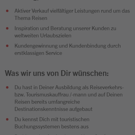
Aktiver Verkauf vielfältiger Leistungen rund um das
Thema Reisen
Inspiration und Beratung unserer Kunden zu
weltweiten Urlaubszielen
Kundengewinnung und Kundenbindung durch
erstklassigen Service
Was wir uns von Dir wünschen:
Du hast in Deiner Ausbildung als Reiseverkehrs-
bzw. Tourismuskauffrau /-mann und auf Deinen
Reisen bereits umfangreiche
Destinationskenntnisse aufgebaut
Du kennst Dich mit touristischen
Buchungssystemen bestens aus