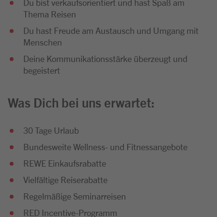
Du bist verkaufsorientiert und hast Spaß am
Thema Reisen
Du hast Freude am Austausch und Umgang mit
Menschen
Deine Kommunikationsstärke überzeugt und
begeistert
Was Dich bei uns erwartet:
30 Tage Urlaub
Bundesweite Wellness- und Fitnessangebote
REWE Einkaufsrabatte
Vielfältige Reiserabatte
Regelmäßige Seminarreisen
RED Incentive-Programm