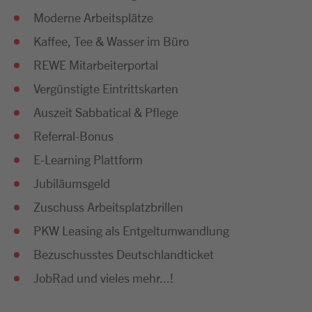
Moderne Arbeitsplätze
Kaffee, Tee & Wasser im Büro
REWE Mitarbeiterportal
Vergünstigte Eintrittskarten
Auszeit Sabbatical & Pflege
Referral-Bonus
E-Learning Plattform
Jubiläumsgeld
Zuschuss Arbeitsplatzbrillen
PKW Leasing als Entgeltumwandlung
Bezuschusstes Deutschlandticket
JobRad und vieles mehr...!