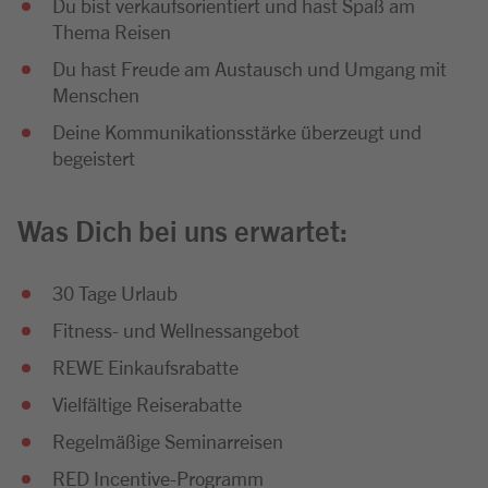
Du bist verkaufsorientiert und hast Spaß am
Thema Reisen
Du hast Freude am Austausch und Umgang mit
Menschen
Deine Kommunikationsstärke überzeugt und
begeistert
Was Dich bei uns erwartet:
30 Tage Urlaub
Fitness- und Wellnessangebot
REWE Einkaufsrabatte
Vielfältige Reiserabatte
Regelmäßige Seminarreisen
RED Incentive-Programm