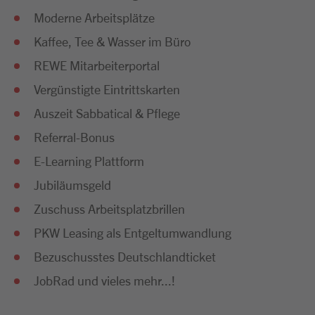
Moderne Arbeitsplätze
Kaffee, Tee & Wasser im Büro
REWE Mitarbeiterportal
Vergünstigte Eintrittskarten
Auszeit Sabbatical & Pflege
Referral-Bonus
E-Learning Plattform
Jubiläumsgeld
Zuschuss Arbeitsplatzbrillen
PKW Leasing als Entgeltumwandlung
Bezuschusstes Deutschlandticket
JobRad und vieles mehr...!