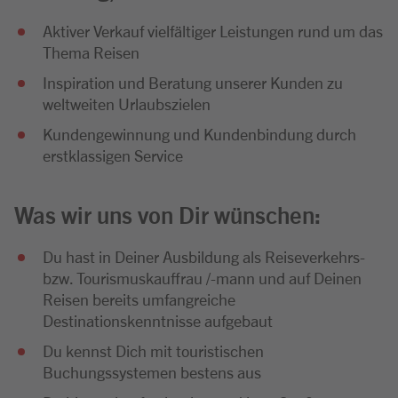
Aktiver Verkauf vielfältiger Leistungen rund um das
Thema Reisen
Inspiration und Beratung unserer Kunden zu
weltweiten Urlaubszielen
Kundengewinnung und Kundenbindung durch
erstklassigen Service
Was wir uns von Dir wünschen:
Du hast in Deiner Ausbildung als Reiseverkehrs-
bzw. Tourismuskauffrau /-mann und auf Deinen
Reisen bereits umfangreiche
Destinationskenntnisse aufgebaut
Du kennst Dich mit touristischen
Buchungssystemen bestens aus