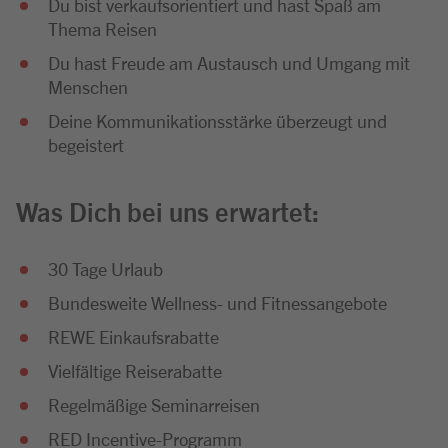
Du bist verkaufsorientiert und hast Spaß am
Thema Reisen
Du hast Freude am Austausch und Umgang mit
Menschen
Deine Kommunikationsstärke überzeugt und
begeistert
Was Dich bei uns erwartet:
30 Tage Urlaub
Bundesweite Wellness- und Fitnessangebote
REWE Einkaufsrabatte
Vielfältige Reiserabatte
Regelmäßige Seminarreisen
RED Incentive-Programm