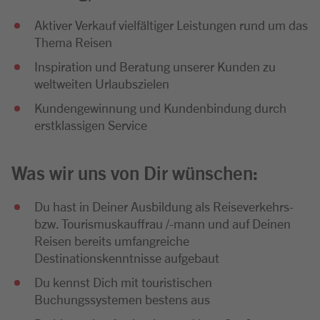
Aktiver Verkauf vielfältiger Leistungen rund um das
Thema Reisen
Inspiration und Beratung unserer Kunden zu
weltweiten Urlaubszielen
Kundengewinnung und Kundenbindung durch
erstklassigen Service
Was wir uns von Dir wünschen:
Du hast in Deiner Ausbildung als Reiseverkehrs-
bzw. Tourismuskauffrau /-mann und auf Deinen
Reisen bereits umfangreiche
Destinationskenntnisse aufgebaut
Du kennst Dich mit touristischen
Buchungssystemen bestens aus