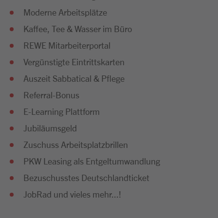
Moderne Arbeitsplätze
Kaffee, Tee & Wasser im Büro
REWE Mitarbeiterportal
Vergünstigte Eintrittskarten
Auszeit Sabbatical & Pflege
Referral-Bonus
E-Learning Plattform
Jubiläumsgeld
Zuschuss Arbeitsplatzbrillen
PKW Leasing als Entgeltumwandlung
Bezuschusstes Deutschlandticket
JobRad und vieles mehr...!