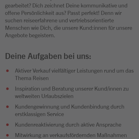
gearbeitet? Dich zeichnet Deine kommunikative und
offene Persönlichkeit aus? Passt perfekt! Denn wir
suchen reiseerfahrene und vertriebsorientierte
Menschen wie Dich, die unsere Kund:innen für unsere
Angebote begeistern.
Deine Aufgaben bei uns:
Aktiver Verkauf vielfältiger Leistungen rund um das
Thema Reisen
Inspiration und Beratung unserer Kund/innen zu
weltweiten Urlaubszielen
Kundengewinnung und Kundenbindung durch
erstklassigen Service
Kundenreaktivierung durch aktive Ansprache
Mitwirkung an verkaufsfördernden Maßnahmen