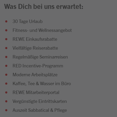
Was Dich bei uns erwartet:
30 Tage Urlaub
Fitness- und Wellnessangebot
REWE Einkaufsrabatte
Vielfältige Reiserabatte
Regelmäßige Seminarreisen
RED Incentive-Programm
Moderne Arbeitsplätze
Kaffee, Tee & Wasser im Büro
REWE Mitarbeiterportal
Vergünstigte Eintrittskarten
Auszeit Sabbatical & Pflege