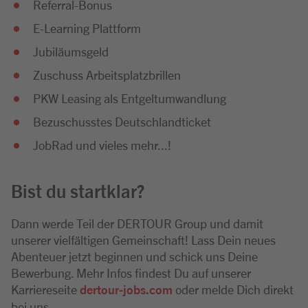
Referral-Bonus
E-Learning Plattform
Jubiläumsgeld
Zuschuss Arbeitsplatzbrillen
PKW Leasing als Entgeltumwandlung
Bezuschusstes Deutschlandticket
JobRad und vieles mehr...!
Bist du startklar?
Dann werde Teil der DERTOUR Group und damit
unserer vielfältigen Gemeinschaft! Lass Dein neues
Abenteuer jetzt beginnen und schick uns Deine
Bewerbung. Mehr Infos findest Du auf unserer
Karriereseite
dertour-jobs.com
oder melde Dich direkt
bei uns.