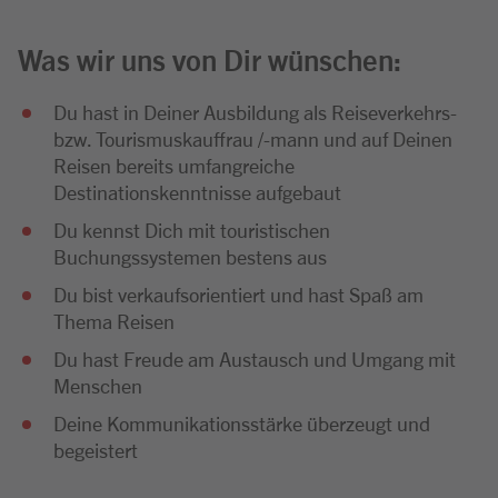
Was wir uns von Dir wünschen:
Du hast in Deiner Ausbildung als Reiseverkehrs-
bzw. Tourismuskauffrau /-mann und auf Deinen
Reisen bereits umfangreiche
Destinationskenntnisse aufgebaut
Du kennst Dich mit touristischen
Buchungssystemen bestens aus
Du bist verkaufsorientiert und hast Spaß am
Thema Reisen
Du hast Freude am Austausch und Umgang mit
Menschen
Deine Kommunikationsstärke überzeugt und
begeistert