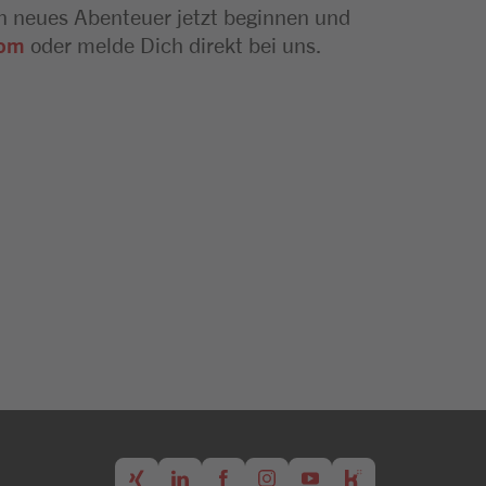
n neues Abenteuer jetzt beginnen und
com
oder melde Dich direkt bei uns.