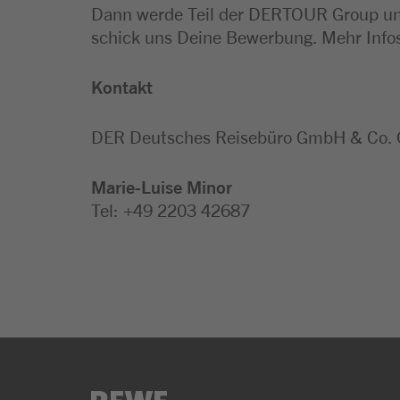
Dann werde Teil der DERTOUR Group und 
schick uns Deine Bewerbung. Mehr Infos
Kontakt
DER Deutsches Reisebüro GmbH & Co.
Marie-Luise
Minor
Tel: +49 2203 42687