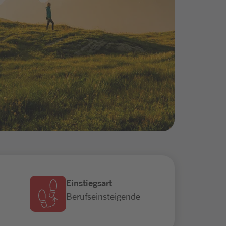
Einstiegsart
Berufseinsteigende