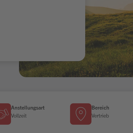
Anstellungsart
Bereich
Vollzeit
Vertrieb