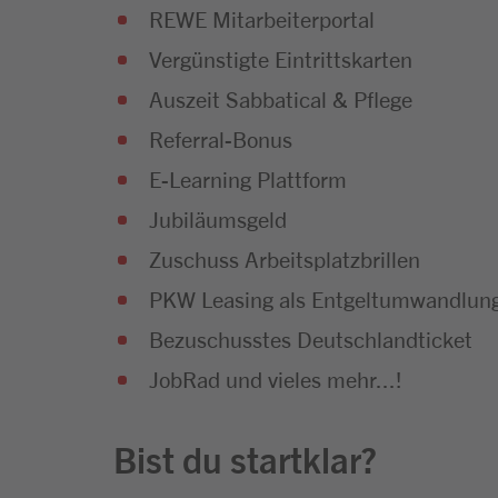
REWE Mitarbeiterportal
Vergünstigte Eintrittskarten
Auszeit Sabbatical & Pflege
Referral-Bonus
E-Learning Plattform
Jubiläumsgeld
Zuschuss Arbeitsplatzbrillen
PKW Leasing als Entgeltumwandlun
Bezuschusstes Deutschlandticket
JobRad und vieles mehr...!
Bist du startklar?