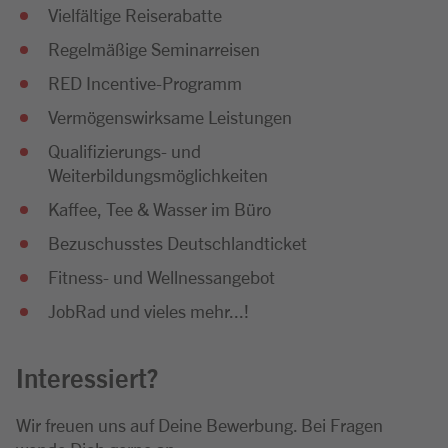
Vielfältige Reiserabatte
Regelmäßige Seminarreisen
RED Incentive-Programm
Vermögenswirksame Leistungen
Qualifizierungs- und
Weiterbildungsmöglichkeiten
Kaffee, Tee & Wasser im Büro
Bezuschusstes Deutschlandticket
Fitness- und Wellnessangebot
JobRad und vieles mehr...!
Interessiert?
Wir freuen uns auf Deine Bewerbung. Bei Fragen