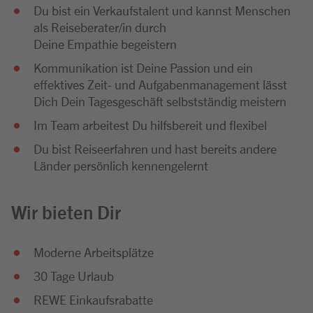
Du bist ein Verkaufstalent und kannst Menschen
als Reiseberater/in durch
Deine Empathie begeistern
Kommunikation ist Deine Passion und ein
effektives Zeit- und Aufgabenmanagement lässt
Dich Dein Tagesgeschäft selbstständig meistern
Im Team arbeitest Du hilfsbereit und flexibel
Du bist Reiseerfahren und hast bereits andere
Länder persönlich kennengelernt
Wir bieten Dir
Moderne Arbeitsplätze
30 Tage Urlaub
REWE Einkaufsrabatte