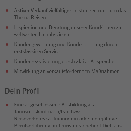
Aktiver Verkauf vielfältiger Leistungen rund um das
Thema Reisen
Inspiration und Beratung unserer Kund/innen zu
weltweiten Urlaubszielen
Kundengewinnung und Kundenbindung durch
erstklassigen Service
Kundenreaktivierung durch aktive Ansprache
Mitwirkung an verkaufsfördernden Maßnahmen
Dein Profil
Eine abgeschlossene Ausbildung als
Tourismuskaufmann/frau bzw.
Reiseverkehrskaufmann/frau oder mehrjährige
Berufserfahrung im Tourismus zeichnet Dich aus